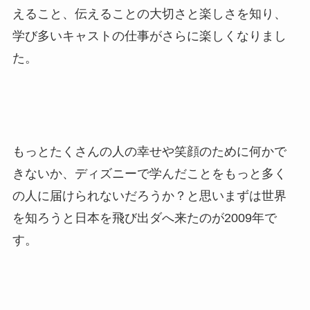
えること、伝えることの大切さと楽しさを知り、
学び多いキャストの仕事がさらに楽しくなりまし
た。
もっとたくさんの人の幸せや笑顔のために何かで
きないか、ディズニーで学んだことをもっと多く
の人に届けられないだろうか？と思いまずは世界
を知ろうと日本を飛び出ダへ来たのが2009年で
す。