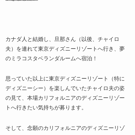
カナダ人と結婚し、旦那さん（以後、チャイロ
夫）を連れて東京ディズニーリゾートへ行き、夢
のミラコスタベランダルームへ宿泊！
思っていた以上に東京ディズニーリゾート（特に
ディズニーシー）を楽しんでいたチャイロ夫の姿
の見て、本場カリフォルニアのディズニーリゾー
トへ行きたい気持ちが募ります。
そして、念願のカリフォルニアのディズニーリゾ