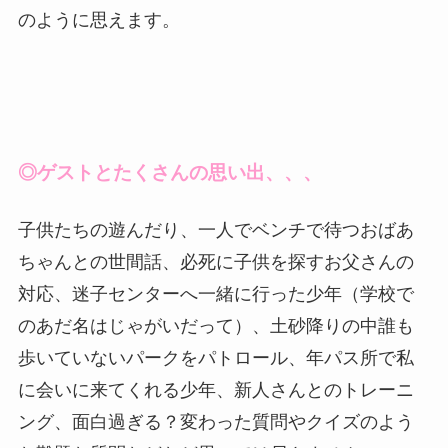
のように思えます。
◎ゲストとたくさんの思い出、、、
子供たちの遊んだり、一人でベンチで待つおばあ
ちゃんとの世間話、必死に子供を探すお父さんの
対応、迷子センターへ一緒に行った少年（学校で
のあだ名はじゃがいだって）、土砂降りの中誰も
歩いていないパークをパトロール、年パス所で私
に会いに来てくれる少年、新人さんとのトレーニ
ング、面白過ぎる？変わった質問やクイズのよう