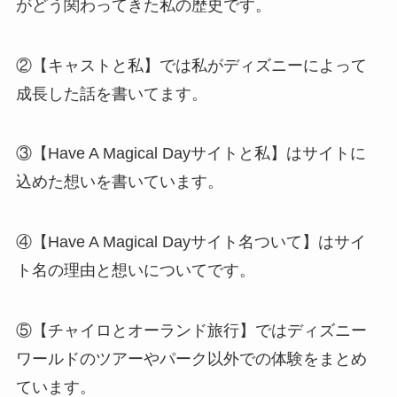
がどう関わってきた私の歴史です。
②【キャストと私】では私がディズニーによって
成長した話を書いてます。
③【Have A Magical Dayサイトと私】はサイトに
込めた想いを書いています。
④【Have A Magical Dayサイト名ついて】はサイ
ト名の理由と想いについてです。
⑤【チャイロとオーランド旅行】ではディズニー
ワールドのツアーやパーク以外での体験をまとめ
ています。