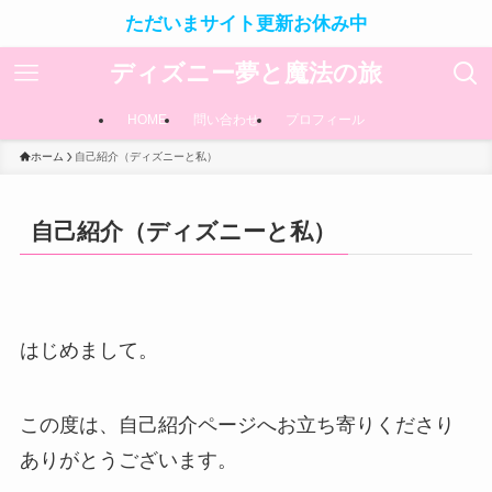
ただいまサイト更新お休み中
ディズニー夢と魔法の旅
HOME
問い合わせ
プロフィール
ホーム
自己紹介（ディズニーと私）
自己紹介（ディズニーと私）
はじめまして。
この度は、自己紹介ページへお立ち寄りくださり
ありがとうございます。