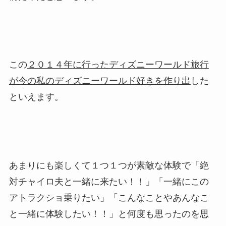
この
２０１４年に行ったディズニーワールド旅行
が今の私のディズニーワールド好きを作り出
した
といえます。
あまりにも楽しくて１つ１つが素敵な体験で「絶
対チャイロ夫と一緒に来たい！！」「一緒にこの
アトラクショ乗りたい」「こんなことやあんなこ
と一緒に体験したい！！」と何度も思ったのを思