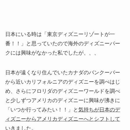
日本にいる時は「東京ディズニーリゾートが一
番！！」と思っていたので海外のディズニーパー
クには興味がなかった私でしたが、、、
日本が遠くなり住んでいたカナダのバンクーバー
から近いカリフォルニアのディズニーを調べはじ
め、さらにフロリダのディズニーワールドを調べ
と少しずつアメリカのディズニーに興味が沸きに
「いつか行ってみたい！！」と
気持ちが日本のデ
ィズニーからアメリカディズニーへとシフトして
いきました。