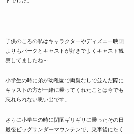
ドでした。
子供のころの私はキャラクターやディズニー映画
よりもパークとキャストが好きでよくキャスト観
察してましたね～
小学生の時に弟が幼稚園で両親なしで並んだ際に
キャストの方が一緒に乗ってくれたことは今でも
忘れられない思い出です。
さらに小学生の時に閉園ギリギリに乗ったその日
最後ビッグサンダーマウンテンで、乗車後にたく