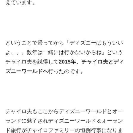
えています。
ということで帰ってから「ディズニーはもういい
よ、、、数年は一緒には行かないからね」という
チャイロ夫を説得して
2015年、チャイロ夫とディ
ズニーワールドへ
行ったのです。
チャイロ夫もここからディズニーワールドとオー
ランドに魅了されディズニーワールド＆オーラン
ド旅行がチャイロファミリーの恒例行事になりま