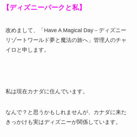
【ディズニーパークと私】
改めまして、「Have A Magical Day－ディズニー
リゾートワールド夢と魔法の旅へ」管理人のチャ
イロと申します。
私は現在カナダに住んでいます。
なんで？と思うかもしれませんが、カナダに来た
きっかけも実はディズニーが関係しています。