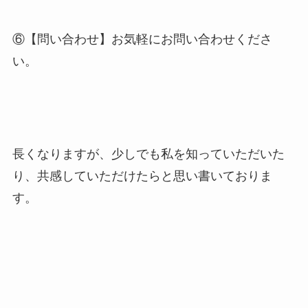
⑥【問い合わせ】お気軽にお問い合わせくださ
い。
長くなりますが、少しでも私を知っていただいた
り、共感していただけたらと思い書いておりま
す。