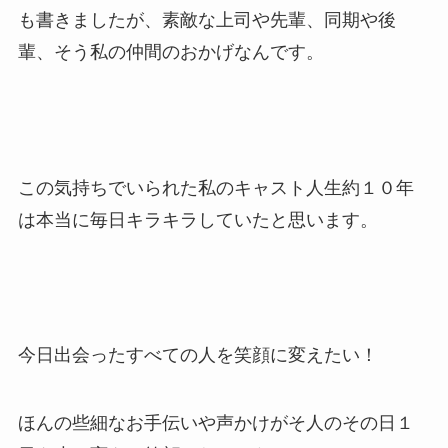
も書きましたが、素敵な上司や先輩、同期や後
輩、そう私の仲間のおかげなんです。
この気持ちでいられた私のキャスト人生約１０年
は本当に毎日キラキラしていたと思います。
今日出会ったすべての人を笑顔に変えたい！
ほんの些細なお手伝いや声かけがそ人のその日１