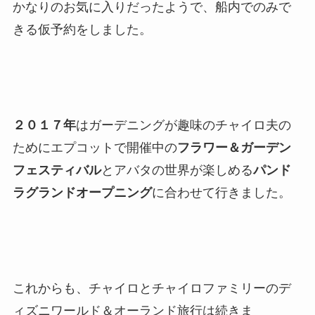
かなりのお気に入りだったようで、船内でのみで
きる仮予約をしました。
２０１７年
はガーデニングが趣味のチャイロ夫の
ためにエプコットで開催中の
フラワー＆ガーデン
フェスティバル
とアバタの世界が楽しめる
パンド
ラグランドオープニング
に合わせて行きました。
これからも、チャイロとチャイロファミリーのデ
ィズニワールド＆オーランド旅行は続きま