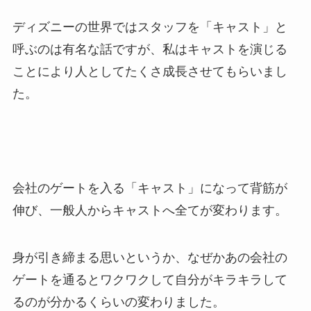
ディズニーの世界ではスタッフを「キャスト」と
呼ぶのは有名な話ですが、私はキャストを演じる
ことにより人としてたくさ成長させてもらいまし
た。
会社のゲートを入る「キャスト」になって背筋が
伸び、一般人からキャストへ全てが変わります。
身が引き締まる思いというか、なぜかあの会社の
ゲートを通るとワクワクして自分がキラキラして
るのが分かるくらいの変わりました。