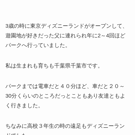
3歳の時に東京ディズニーランドがオープンして、
遊園地が好きだった父に連れられ年に2～4回ほど
パークへ行っていました。
私は生まれも育ちも千葉県千葉市です。
パークまでは電車だと４０分ほど、車だと２０～
30分くらいのところだっとこともあり友達ともよ
く行きました。
ちなみに高校３年生の時の遠足もディズニーラン