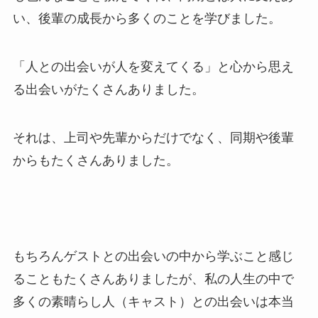
い、後輩の成長から多くのことを学びました。
「人との出会いが人を変えてくる」と心から思え
る出会いがたくさんありました。
それは、上司や先輩からだけでなく、同期や後輩
からもたくさんありました。
もちろんゲストとの出会いの中から学ぶこと感じ
ることもたくさんありましたが、私の人生の中で
多くの素晴らし人（キャスト）との出会いは本当