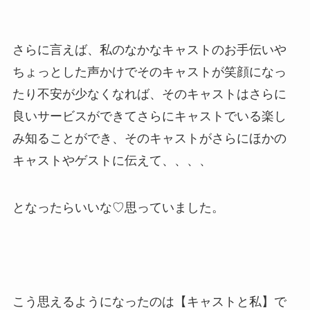
さらに言えば、私のなかなキャストのお手伝いや
ちょっとした声かけでそのキャストが笑顔になっ
たり不安が少なくなれば、そのキャストはさらに
良いサービスができてさらにキャストでいる楽し
み知ることができ、そのキャストがさらにほかの
キャストやゲストに伝えて、、、、
となったらいいな♡思っていました。
こう思えるようになったのは【キャストと私】で