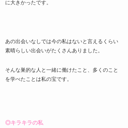
に大きかったです。
あの出会いなしでは今の私はないと言えるくらい
素晴らしい出会いがたくさんありました。
そんな巣的な人と一緒に働けたこと、多くのこと
を学べたことは私の宝です。
◎キラキラの私