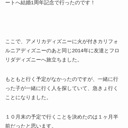
ートへ結婚1周年記念で行ったのです！
ここで、アメリカディズニーに火が付きカリフォ
ルニアディズニーのあと同じ2014年に友達とフロ
リダディズニーへ旅立ちました。
もともと行く予定がなかったのですが、一緒に行
った子が一緒に行く人を探していて、急きょ行く
ことになりました。
１０月末の予定で行くことを決めたのは１ヶ月半
前だったと思います。