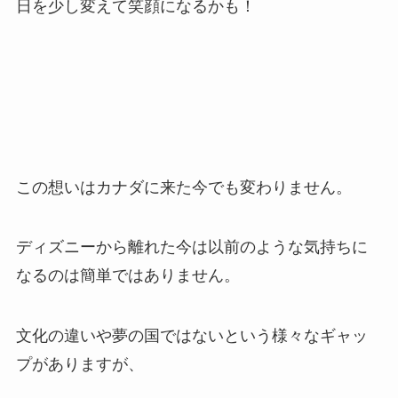
日を少し変えて笑顔になるかも！
この想いはカナダに来た今でも変わりません。
ディズニーから離れた今は以前のような気持ちに
なるのは簡単ではありません。
文化の違いや夢の国ではないという様々なギャッ
プがありますが、