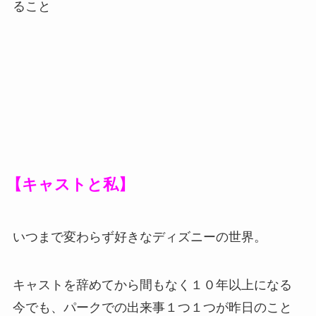
ること
【キャストと私】
いつまで変わらず好きなディズニーの世界。
キャストを辞めてから間もなく１０年以上になる
今でも、パークでの出来事１つ１つが昨日のこと