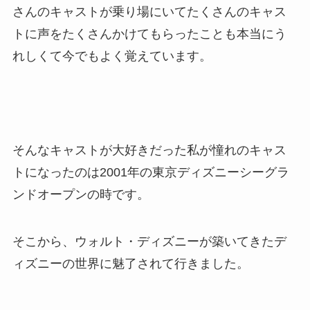
さんのキャストが乗り場にいてたくさんのキャス
トに声をたくさんかけてもらったことも本当にう
れしくて今でもよく覚えています。
そんなキャストが大好きだった私が憧れのキャス
トになったのは2001年の東京ディズニーシーグラ
ンドオープンの時です。
そこから、ウォルト・ディズニーが築いてきたデ
ィズニーの世界に魅了されて行きました。