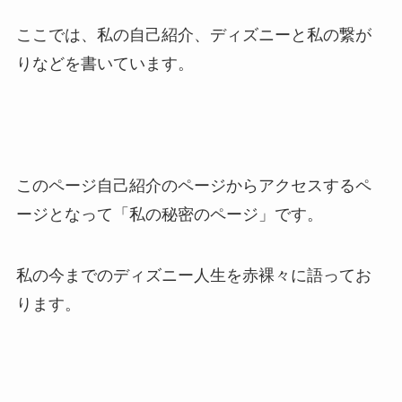
ここでは、私の自己紹介、ディズニーと私の繋が
りなどを書いています。
このページ自己紹介のページからアクセスするペ
ージとなって「私の秘密のページ」です。
私の今までのディズニー人生を赤裸々に語ってお
ります。