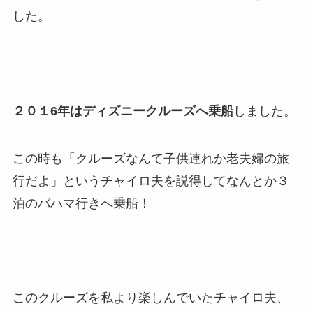
した。
２０１6年はディズニークルーズへ乗船
しました。
この時も「クルーズなんて子供連れか老夫婦の旅
行だよ」というチャイロ夫を説得してなんとか３
泊のバハマ行きへ乗船！
このクルーズを私より楽しんでいたチャイロ夫、