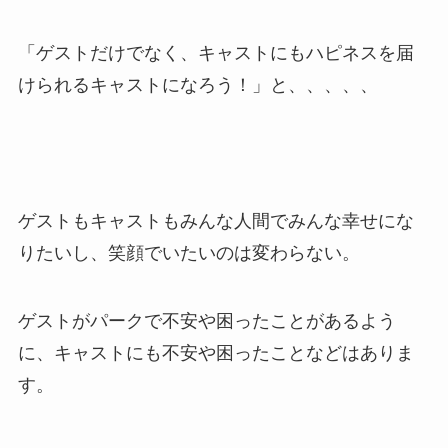
「ゲストだけでなく、キャストにもハピネスを届
けられるキャストになろう！」と、、、、、
ゲストもキャストもみんな人間でみんな幸せにな
りたいし、笑顔でいたいのは変わらない。
ゲストがパークで不安や困ったことがあるよう
に、キャストにも不安や困ったことなどはありま
す。