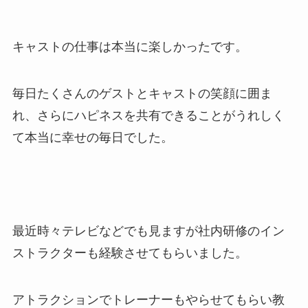
キャストの仕事は本当に楽しかったです。
毎日たくさんのゲストとキャストの笑顔に囲ま
れ、さらにハピネスを共有できることがうれしく
て本当に幸せの毎日でした。
最近時々テレビなどでも見ますが社内研修のイン
ストラクターも経験させてもらいました。
アトラクションでトレーナーもやらせてもらい教