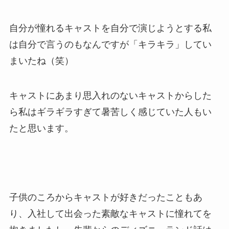
自分が憧れるキャストを自分で演じようとする私
は自分で言うのもなんですが「キラキラ」してい
まいたね（笑）
キャストにあまり思入れのないキャストからした
ら私はギラギラすぎて暑苦しく感じていた人もい
たと思います。
子供のころからキャストが好きだったこともあ
り、入社して出会った素敵なキャストに憧れてを