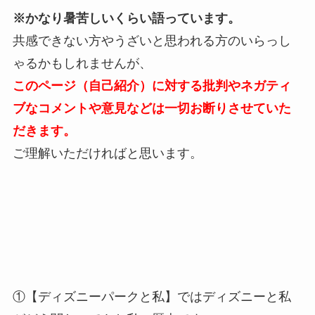
※かなり暑苦しいくらい語っています。
共感できない方やうざいと思われる方のいらっし
ゃるかもしれませんが、
このページ（自己紹介）に対する批判やネガティ
ブなコメントや意見などは一切お断りさせていた
だきます。
ご理解いただければと思います。
①【ディズニーパークと私】ではディズニーと私