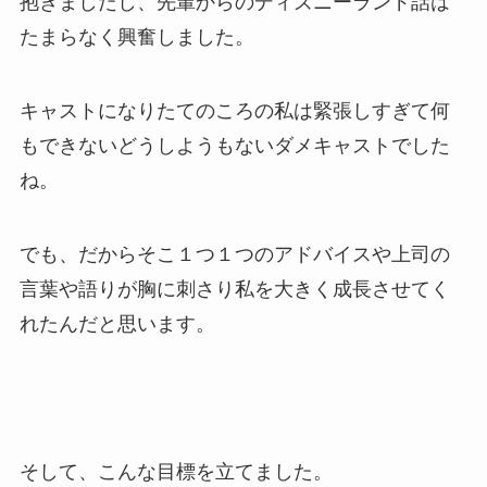
抱きましたし、先輩からのディズニーランド話は
たまらなく興奮しました。
キャストになりたてのころの私は緊張しすぎて何
もできないどうしようもないダメキャストでした
ね。
でも、だからそこ１つ１つのアドバイスや上司の
言葉や語りが胸に刺さり私を大きく成長させてく
れたんだと思います。
そして、こんな目標を立てました。