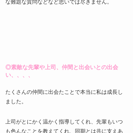
な難題な質問などなど思いでは尽きません。
◎素敵な先輩や上司、仲間と出会いとの出会
い、、、、
たくさんの仲間に出会たことで本当に私は成長し
ました。
上司がとにかく温かく指導してくれ、先輩もいつ
も色んなことを教えてくれ、同期とは共に支えあ