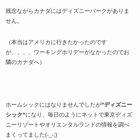
残念ながらカナダにはディズニーパークがありま
せん。
（本当はアメリカに行きたかったのです
が、、、、ワーキングホリデーがなかったのでお
隣のカナダへ）
ホームシックにはなりませんでしたが
”ディズニー
シック”
になり、毎日のようにネットで東京ディズ
ニーリゾートやオリエンタルランドの情報を調べ
まくってました(-_-;)