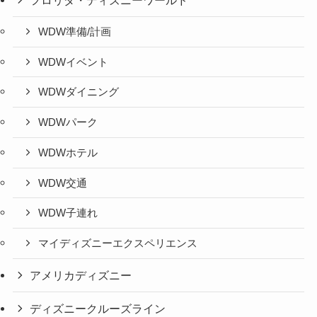
WDW準備/計画
WDWイベント
WDWダイニング
WDWパーク
WDWホテル
WDW交通
WDW子連れ
マイディズニーエクスペリエンス
アメリカディズニー
ディズニークルーズライン