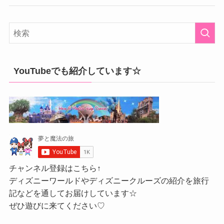
YouTubeでも紹介しています☆
チャンネル登録はこちら↑
ディズニーワールドやディズニークルーズの紹介を旅行
記などを通してお届けしています☆
ぜひ遊びに来てください♡