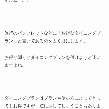
すよね。。。。
旅行のパンフレットなどに「お得なダイニングプ
ラン」と書いてあるのをよく目にします。
お得と聞くとダイニングプランを付けようと迷い
ますよね。
ダイニングプランはプランや使い方によってとっ
てもお得ですが、逆に損してしまうこともありま