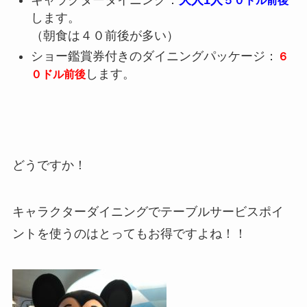
５０ドル前後
します。
（朝食は４０前後が多い）
ショー鑑賞券付きのダイニングパッケージ：
６
します。
０ドル前後
どうですか！
キャラクターダイニングでテーブルサービスポイ
ントを使うのはとってもお得ですよね！！