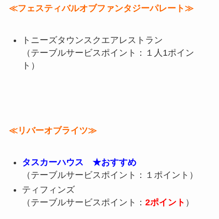
≪フェスティバルオブファンタジーパレート≫
トニーズタウンスクエアレストラン
（テーブルサービスポイント：１人1ポイン
ト）
≪リバーオブライツ≫
タスカーハウス ★おすすめ
（テーブルサービスポイント：１ポイント）
ティフィンズ
（テーブルサービスポイント：
2ポイント
）