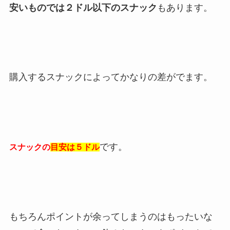
安いものでは２ドル以下のスナック
もあります。
購入するスナックによってかなりの差がでます。
です。
スナックの
目安は５ドル
もちろんポイントが余ってしまうのはもったいな