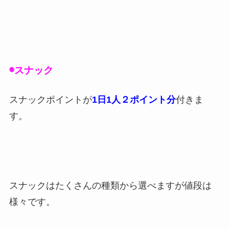
◉スナック
スナックポイントが
1日1人２ポイント分
付きま
す。
スナックはたくさんの種類から選べますが値段は
様々です。