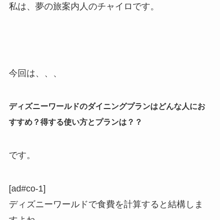
私は、夢の旅案内人のチャイロです。
今回は、、、
ディズニーワールドのダイニングプランはどんな人にお
すすめ？得する使い方とプランは？？
です。
[ad#co-1]
ディズニーワールドで食費を計算すると結構しま