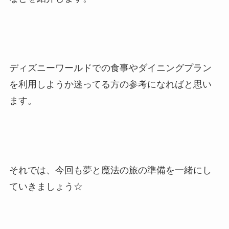
ディズニーワールドでの食事やダイニングプラン
を利用しようか迷ってる方の参考になればと思い
ます。
それでは、今回も夢と魔法の旅の準備を一緒にし
ていきましょう☆