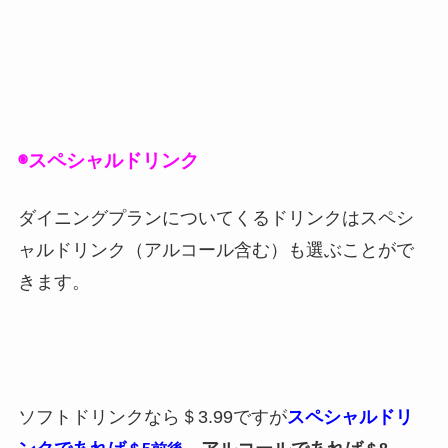
◉スペシャルドリンク
ダイニングプランについてくるドリンクはスペシ
ャルドリンク（アルコール含む）も選ぶことがで
きます。
ソフトドリンクなら＄3.99ですが
スペシャルドリ