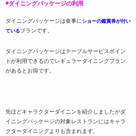
◉ダイニングパッケージの利用
ダイニングパッケージは食事に
ショーの鑑賞券が付い
プランです。
ている
ダイニングパッケージはテーブルサービスポイン
トが利用できるのでレギュラーダイニングプラン
があるとお得です。
先ほどキャラクターダイニンを紹介しましたがダ
イニングパッケージの対象レストランにはキャラ
クターダイニングよりも含まれます。