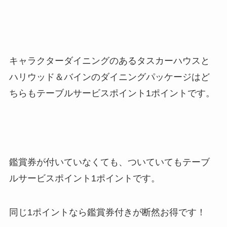
キャラクターダイニングのあるタスカーハウスと
ハリウッド＆バインのダイニングパッケージはど
ちらもテーブルサービスポイント1ポイントです。
鑑賞券が付いていなくても、ついていてもテーブ
ルサービスポイント1ポイントです。
同じ1ポイントなら鑑賞券付きが断然お得です！