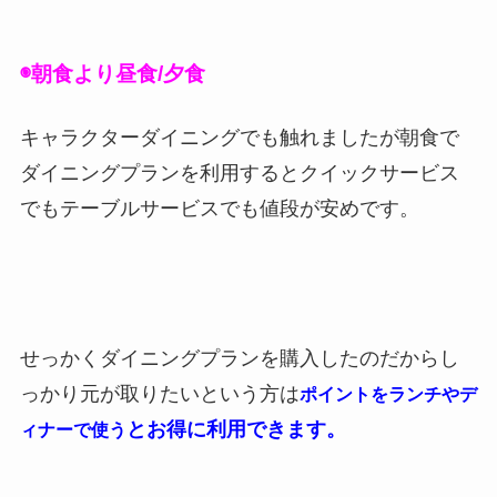
◉朝食より昼食/夕食
キャラクターダイニングでも触れましたが朝食で
ダイニングプランを利用するとクイックサービス
でもテーブルサービスでも値段が安めです。
せっかくダイニングプランを購入したのだからし
っかり元が取りたいという方は
ポイントをランチやデ
とお得に利用できます。
ィナーで使う