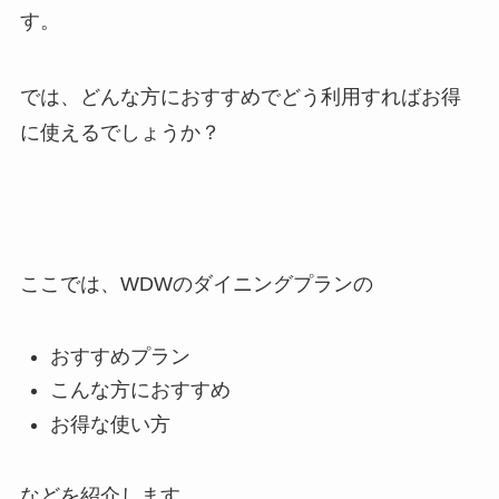
す。
では、どんな方におすすめでどう利用すればお得
に使えるでしょうか？
ここでは、WDWのダイニングプランの
おすすめプラン
こんな方におすすめ
お得な使い方
などを紹介します。