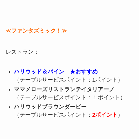
≪ファンタズミック！≫
レストラン：
ハリウッド＆バイン
★おすすめ
（テーブルサービスポイント：1ポイント）
ママメローズリストランテイタリアーノ
（テーブルサービスポイント：１ポイント）
ハリウッドブラウンダービー
（テーブルサービスポイント：
2ポイント
）