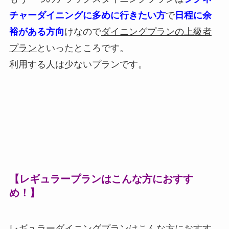
チャーダイニングに多めに行きたい方
で
日程に余
裕がある方向
けなので
ダイニングプランの上級者
プラン
といったところです。
利用する人は少ないプランです。
【レギュラープランはこんな方におすす
め！】
レギュラーダイニングプランはこんな方におすす