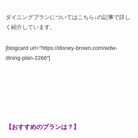
ダイニングプランについてはこちら↓の記事で詳し
く紹介しています。
[blogcard url=”https://disney-brown.com/wdw-
dining-plan-2266″]
【おすすめのプランは？】