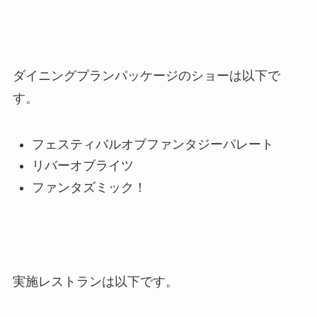
ダイニングプランパッケージのショーは以下で
す。
フェスティバルオブファンタジーパレート
リバーオブライツ
ファンタズミック！
実施レストランは以下です。