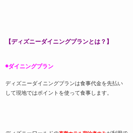
【ディズニーダイニングプランとは？】
◉ダイニングプラン
ディズニーダイニングプランは食事代金を先払い
して現地ではポイントを使って食事します。