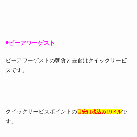
◉ビーアワーゲスト
ビーアワーゲストの朝食と昼食はクイックサービ
スです。
クイックサービスポイントの
で
目安は税込み19ドル
す。