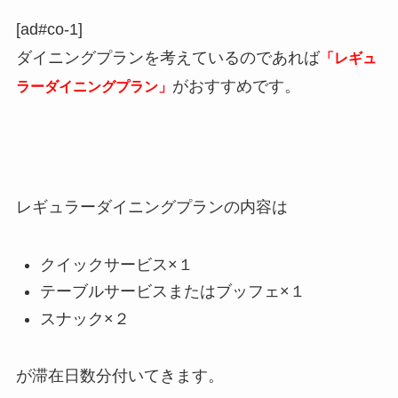
[ad#co-1]
ダイニングプランを考えているのであれば
「レギュ
がおすすめです。
ラーダイニングプラン」
レギュラーダイニングプランの内容は
クイックサービス×１
テーブルサービスまたはブッフェ×１
スナック×２
が滞在日数分付いてきます。