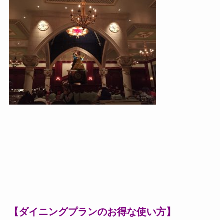
【ダイニングプランのお得な使い方】