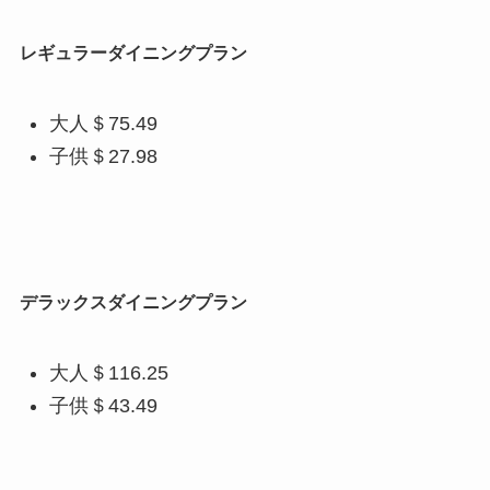
レギュラーダイニングプラン
大人＄75.49
子供＄27.98
デラックスダイニングプラン
大人＄116.25
子供＄43.49