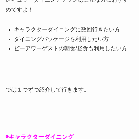
めですよ！
キャラクターダイニングに数回行きたい方
ダイニングパッケージを利用したい方
ビーアワーゲストの朝食/昼食も利用したい方
では１つずつ紹介して行きます。
◉キャラクターダイニング