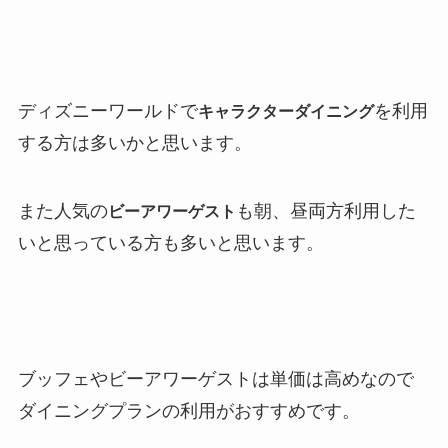
ディズニーワールドで
を利用
キャラクターダイニング
する方は多いかと思います。
また人気の
も朝、昼両方利用した
ビーアワーゲスト
いと思っている方も多いと思います。
ブッフェやビーアワーゲストは単価は高めなので
ダイニングプランの利用がおすすめです。