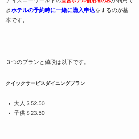
ディズニーワールドの
が利用で
直営ホテル宿泊者のみ
き
ホテルの予約時に一緒に購入申込
をするのが基
本です。
３つのプランと値段は以下です。
クイックサービスダイニングプラン
大人＄52.50
子供＄23.50