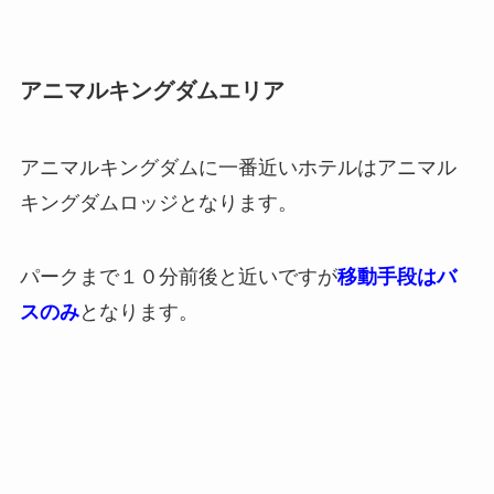
アニマルキングダムエリア
アニマルキングダムに一番近いホテルはアニマル
キングダムロッジとなります。
パークまで１０分前後と近いですが
移動手段はバ
スのみ
となります。