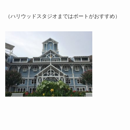
（ハリウッドスタジオまではボートがおすすめ）