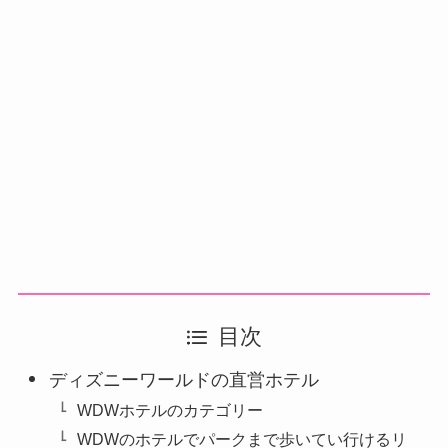
目次
ディズニーワールドの直営ホテル
WDWホテルのカテゴリー
WDWのホテルでパークまで歩いてい行けるリ