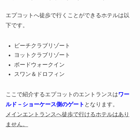
エプコットへ徒歩で行くことができるホテルは以
下です。
ビーチクラブリゾート
ヨットクラブリゾート
ボードウォークイン
スワン＆ドロフィン
ここで紹介するエプコットのエントランスは
ワー
ルド－ショーケース側のゲート
となります。
メインエントランスへ徒歩で行けるホテルはあり
ません。