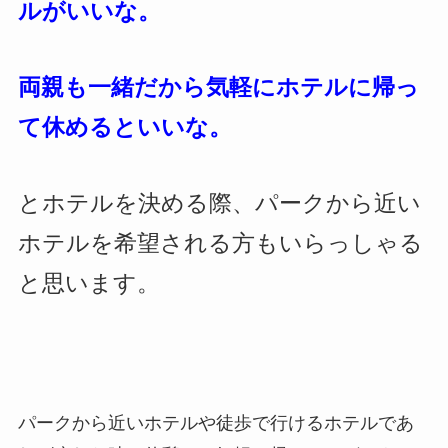
ルがいいな。
両親も一緒だから気軽にホテルに帰っ
て休めるといいな。
とホテルを決める際、パークから近い
ホテルを希望される方もいらっしゃる
と思います。
パークから近いホテルや徒歩で行けるホテルであ