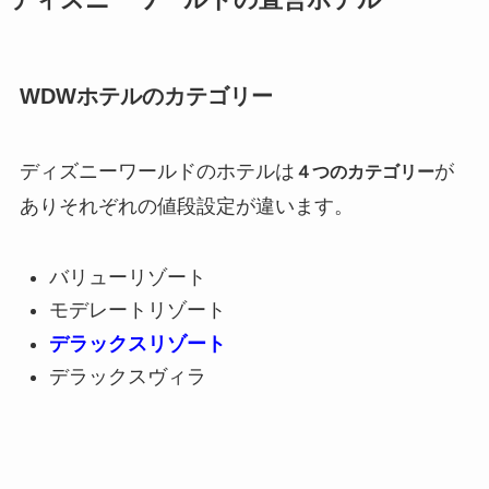
ディズニーワールドの直営ホテル
WDWホテルのカテゴリー
ディズニーワールドのホテルは
が
４つのカテゴリー
ありそれぞれの値段設定が違います。
バリューリゾート
モデレートリゾート
デラックスリゾート
デラックスヴィラ