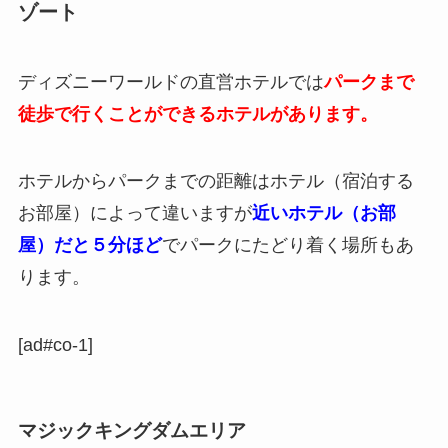
ゾート
ディズニーワールドの直営ホテルでは
パークまで
徒歩で行くことができるホテルがあります。
ホテルからパークまでの距離はホテル（宿泊する
お部屋）によって違いますが
近いホテル（お部
屋）だと５分ほど
でパークにたどり着く場所もあ
ります。
[ad#co-1]
マジックキングダムエリア