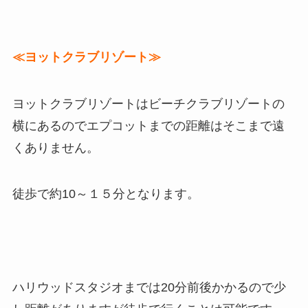
≪ヨットクラブリゾート≫
ヨットクラブリゾートはビーチクラブリゾートの
横にあるのでエプコットまでの距離はそこまで遠
くありません。
徒歩で約10～１５分となります。
ハリウッドスタジオまでは20分前後かかるので少