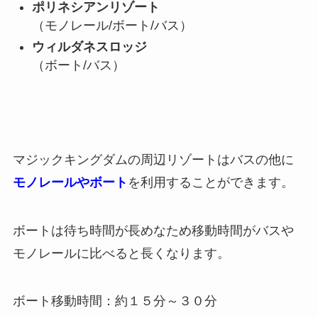
ポリネシアンリゾート
（モノレール/ボート/バス）
ウィルダネスロッジ
（ボート/バス）
マジックキングダムの周辺リゾートはバスの他に
モノレールやボート
を利用することができます。
ボートは待ち時間が長めなため移動時間がバスや
モノレールに比べると長くなります。
ボート移動時間：約１５分～３０分