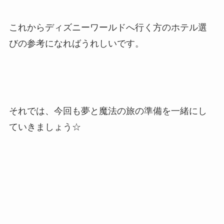
これからディズニーワールドへ行く方のホテル選
びの参考になればうれしいです。
それでは、今回も夢と魔法の旅の準備を一緒にし
ていきましょう☆