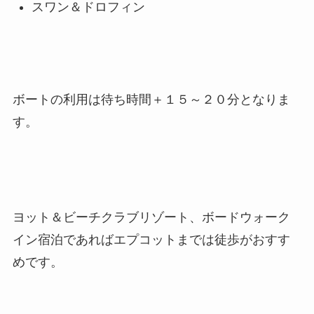
スワン＆ドロフィン
ボートの利用は待ち時間＋１５～２０分となりま
す。
ヨット＆ビーチクラブリゾート、ボードウォーク
イン宿泊であればエプコットまでは徒歩がおすす
めです。