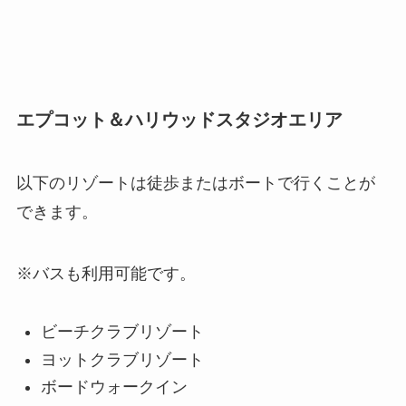
エプコット＆ハリウッドスタジオエリア
以下のリゾートは徒歩またはボートで行くことが
できます。
※バスも利用可能です。
ビーチクラブリゾート
ヨットクラブリゾート
ボードウォークイン