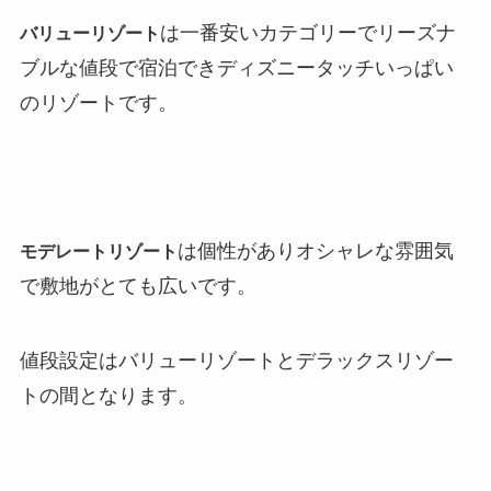
は一番安いカテゴリーでリーズナ
バリューリゾート
ブルな値段で宿泊できディズニータッチいっぱい
のリゾートです。
は個性がありオシャレな雰囲気
モデレートリゾート
で敷地がとても広いです。
値段設定はバリューリゾートとデラックスリゾー
トの間となります。