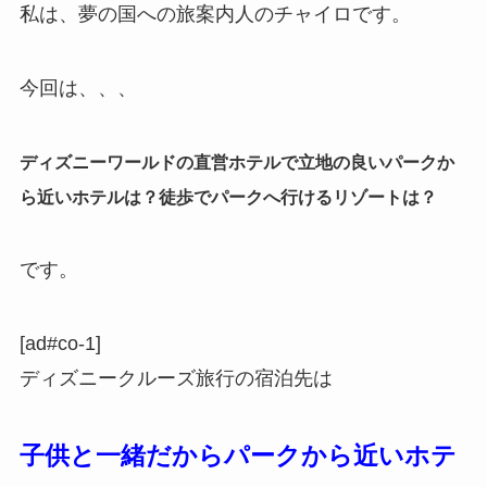
私は、夢の国への旅案内人のチャイロです。
今回は、、、
ディズニーワールドの直営ホテルで立地の良いパークか
ら近いホテルは？徒歩でパークへ行けるリゾートは？
です。
[ad#co-1]
ディズニークルーズ旅行の宿泊先は
子供と一緒だからパークから近いホテ