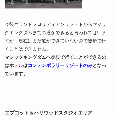
今後グランドフロリディアンリゾートからマジッ
クキングダムまでの道ができると言われてはいま
すが、現在はまだ道ができていないので
徒歩で行
くことはできません。
マジックキングダムへ徒歩で行くことができるの
はホテルは
コンテンポラリーリゾートのみ
となっ
ています。
エプコット＆ハリウッドスタジオエリア