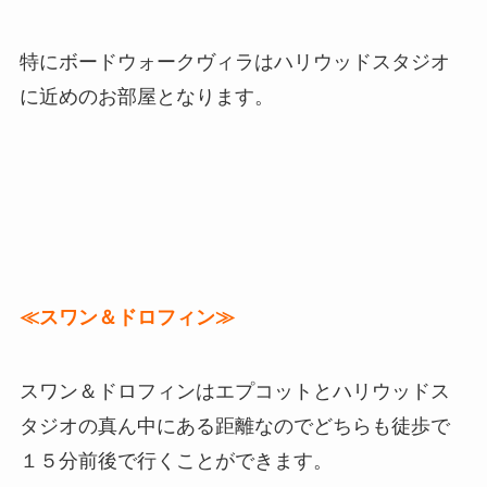
特にボードウォークヴィラはハリウッドスタジオ
に近めのお部屋となります。
≪スワン＆ドロフィン≫
スワン＆ドロフィンはエプコットとハリウッドス
タジオの真ん中にある距離なのでどちらも徒歩で
１５分前後で行くことができます。