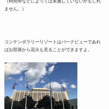
（時間帯などによっては実施していないかもしれ
ません。）
コンテンポラリーリゾートはパークビューであれ
ばお部屋から花火も見ることができますよ。