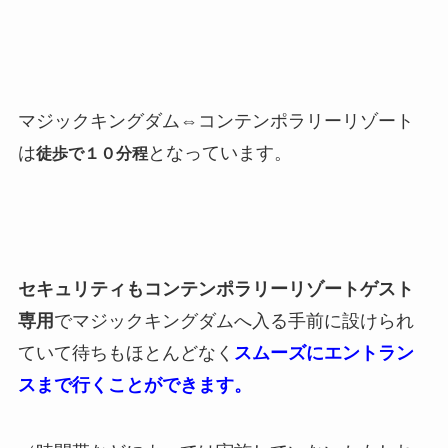
マジックキングダム⇔コンテンポラリーリゾート
は
となっています。
徒歩で１０分程
セキュリティもコンテンポラリーリゾートゲスト
専用
でマジックキングダムへ入る手前に設けられ
ていて待ちもほとんどなく
スムーズにエントラン
スまで行くことができます。