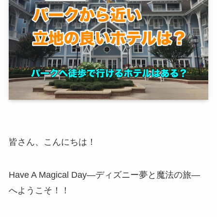
皆さん、こんにちは！
Have A Magical Day―ディズニー夢と魔法の旅―
へようこそ！！