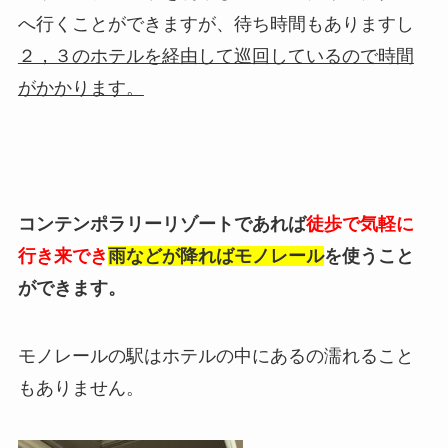
へ行くことができますが、待ち時間もありますし
２，３のホテルを経由して巡回しているので時間
がかかります。
コンテンポラリーリゾートであれば
徒歩で気軽に
行き来でき
雨などが降ればモノレール
を使うこと
ができます。
モノレールの駅はホテルの中にあるの濡れること
もありません。