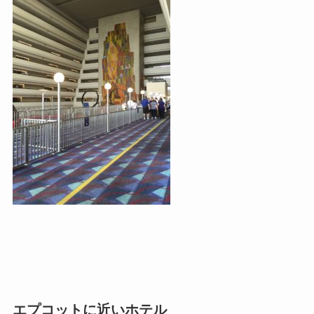
エプコットに近いホテル