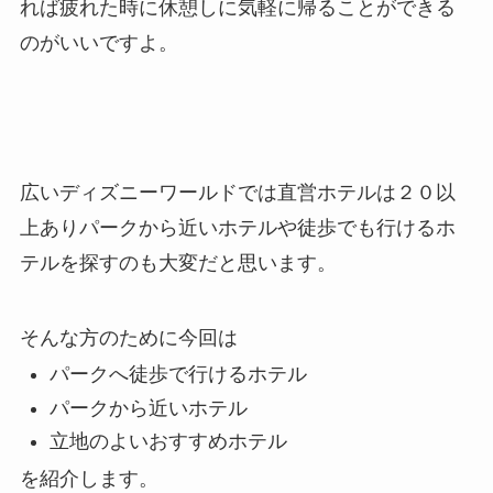
れば疲れた時に休憩しに気軽に帰ることができる
のがいいですよ。
広いディズニーワールドでは直営ホテルは２０以
上ありパークから近いホテルや徒歩でも行けるホ
テルを探すのも大変だと思います。
そんな方のために今回は
パークへ徒歩で行けるホテル
パークから近いホテル
立地のよいおすすめホテル
を紹介します。