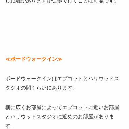
し距離がありますが徒歩で行くことは可能です。
≪ボードウォークイン≫
ボードウォークインはエプコットとハリウッドス
タジオの間くらいにあります。
横に広くお部屋によってエプコットに近いお部屋
とハリウッドスタジオに近めのお部屋がありま
す。