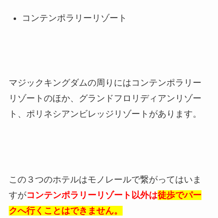
コンテンポラリーリゾート
マジックキングダムの周りにはコンテンポラリー
リゾートのほか、グランドフロリディアンリゾー
ト、ポリネシアンビレッジリゾートがあります。
この３つのホテルはモノレールで繋がってはいま
すが
コンテンポラリーリゾート以外は
徒歩でパー
クへ行くことはできません。