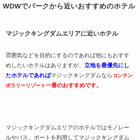
WDWでパークから近いおすすめのホテル
マジックキングダムエリアに近いホテル
雰囲気などを目的にするのであれば他にもおすす
めしたいホテルはありますが、
立地を最優先にし
たホテルであれば
マジックキングダムなら
コンテン
一番のおすすめです。
ポラリーリゾート
マジックキングダムエリアのホテルではモノレー
ルやバス、ボートを利用してマジックキングダム