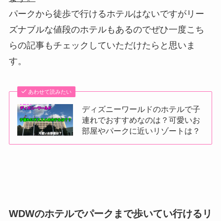
パークから徒歩で行けるホテルはないですがリー
ズナブルな値段のホテルもあるのでぜひ一度こち
らの記事もチェックしていただけたらと思いま
す。
あわせて読みたい
ディズニーワールドのホテルで子
連れでおすすめなのは？可愛いお
部屋やパークに近いリゾートは？
WDWのホテルでパークまで歩いてい行けるリ