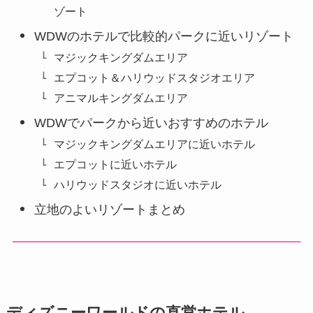
ゾート
WDWのホテルで比較的パークに近いリゾート
マジックキングダムエリア
エプコット＆ハリウッドスタジオエリア
アニマルキングダムエリア
WDWでパークから近いおすすめのホテル
マジックキングダムエリアに近いホテル
エプコットに近いホテル
ハリウッドスタジオに近いホテル
立地のよいリゾートまとめ