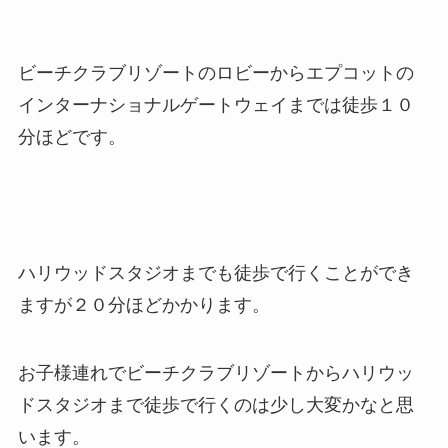
ビーチクラブリゾートのロビーからエプコットの
インターナショナルゲートウェイまでは徒歩１０
分ほどです。
ハリウッドスタジオまでも徒歩で行くことができ
ますが２０分ほどかかります。
お子様連れでビーチクラブリゾートからハリウッ
ドスタジオまで徒歩で行くのは少し大変かなと思
います。