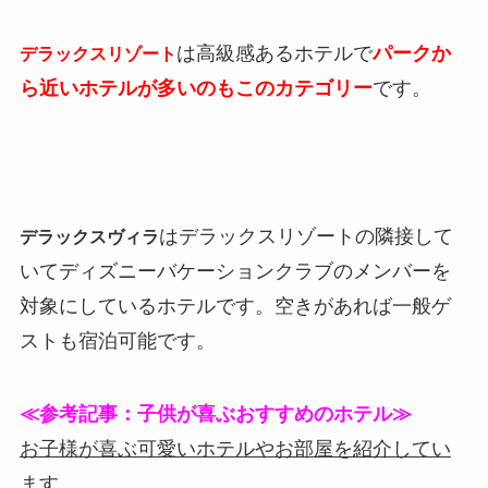
は高級感あるホテルで
パークか
デラックスリゾート
ら近いホテルが多いのもこのカテゴリー
です。
はデラックスリゾートの隣接して
デラックスヴィラ
いてディズニーバケーションクラブのメンバーを
対象にしているホテルです。空きがあれば一般ゲ
ストも宿泊可能です。
≪参考記事：子供が喜ぶおすすめのホテル≫
お子様が喜ぶ可愛いホテルやお部屋を紹介してい
ます。