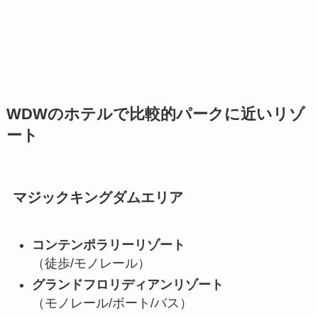
WDWのホテルで比較的パークに近いリゾ
ート
マジックキングダムエリア
コンテンポラリーリゾート
（徒歩/モノレール）
グランドフロリディアンリゾート
（モノレール/ボート/バス）