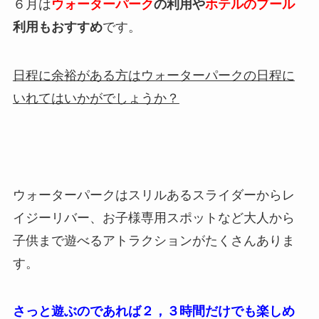
６月は
ウォーターパーク
の利用や
ホテルのプール
利用もおすすめ
です。
日程に余裕がある方はウォーターパークの日程に
いれてはいかがでしょうか？
ウォーターパークはスリルあるスライダーからレ
イジーリバー、お子様専用スポットなど大人から
子供まで遊べるアトラクションがたくさんありま
す。
さっと遊ぶのであれば２，３時間だけでも楽しめ