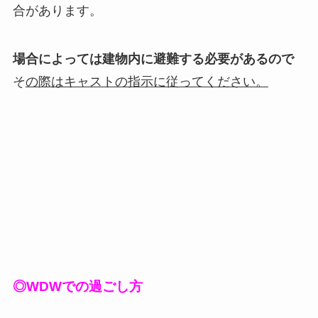
合があります。
場合によっては建物内に避難する必要があるので
そ
の際はキャストの指示に従ってください。
◎WDWでの過ごし方