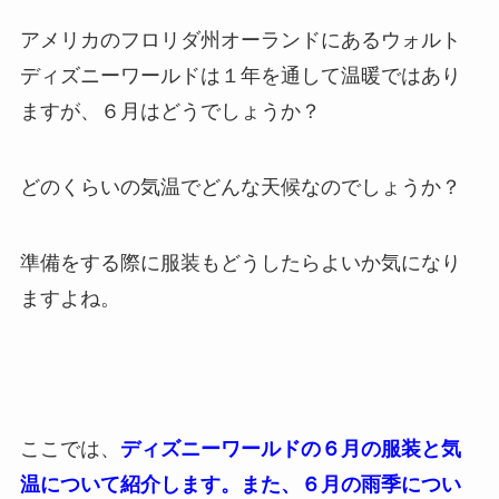
アメリカのフロリダ州オーランドにあるウォルト
ディズニーワールドは１年を通して温暖ではあり
ますが、６月はどうでしょうか？
どのくらいの気温でどんな天候なのでしょうか？
準備をする際に服装もどうしたらよいか気になり
ますよね。
ここでは、
ディズニーワールドの６月の服装と気
温について紹介します。また、６月の雨季につい