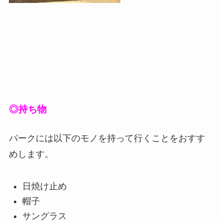
◎持ち物
パークには以下のモノを持って行くことをおすす
めします。
日焼け止め
帽子
サングラス