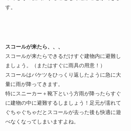
す。
スコールが来たら、、、
スコールが来たらできるだけすぐ建物内に避難し
ましょう。（またはすぐに雨具の用意！）
スコールはバケツをひっくり返したように急に大
量に雨が降ってきます。
特にスニーカー＋靴下という方雨が降ったらすぐ
に建物の中に避難するしましょう！足元が濡れて
ぐちゃぐちゃだとスコールが去った後も快適に遊
べなくなってしまいますよね。