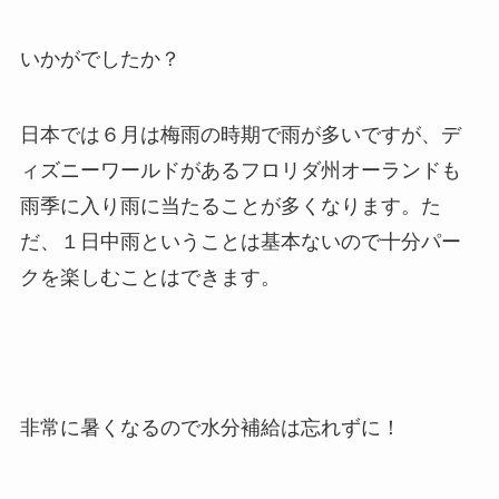
いかがでしたか？
日本では６月は梅雨の時期で雨が多いですが、デ
ィズニーワールドがあるフロリダ州オーランドも
雨季に入り雨に当たることが多くなります。た
だ、１日中雨ということは基本ないので十分パー
クを楽しむことはできます。
非常に暑くなるので水分補給は忘れずに！