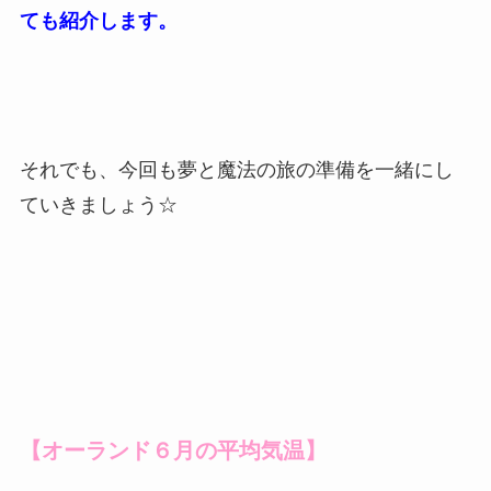
ても紹介します。
それでも、今回も夢と魔法の旅の準備を一緒にし
ていきましょう☆
【オーランド６月の平均気温】