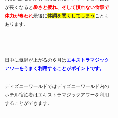
が長くなると
暑さと疲れ、そして慣れない食事で
体力が奪われ
最後に
体調を悪くしてしまう
ことも
あります。
日中に気温が上がるの６月は
エキストラマジック
アワーをうまく利用することがポイントです。
ディズニーワールドではディズニーワールド内の
ホテル宿泊者はエキストラマジックアワーを利用
することができます。