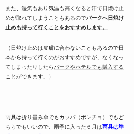
また、湿気もあり気温も高くなると汗で日焼け止
めが取れてしまうこともあるので
パークへ日焼け
止めも持って行くことをおすすめします。
（日焼け止めは皮膚に合わないこともあるので日
本から持って行くのがおすすめですが、なくなっ
てしまったりしたら
パークやホテルでも購入する
ことができます。）
雨具は折り畳み傘でもカッパ（ポンチョ）でもど
ちらでもいいので、雨季に入った６月は
雨具は準