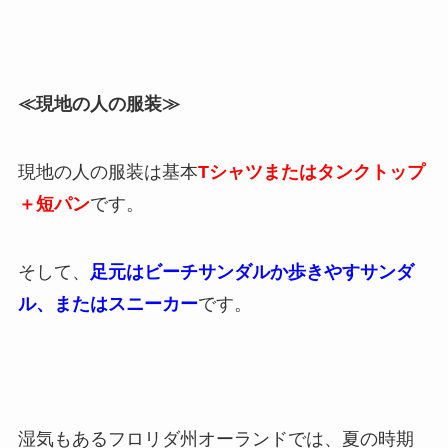
≪現地の人の服装≫
現地の人の服装は基本
Tシャツまたはタンクトップ
＋短パン
です。
そして、
足元はビーチサンダルか歩きやすサンダ
ル、またはスニーカー
です。
湿気もあるフロリダ州オーランドでは、夏の時期