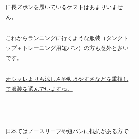
に長ズボンを履いているゲストはあまりいませ
ん。
これからランニングに行くような服装（タンクト
ップ＋トレーニング用短パン）の方も意外と多い
です。
オシャレよりも涼しさや動きやすさなどを重視し
て服装を選んでいますね。
日本ではノースリーブや短パンに抵抗がある方で