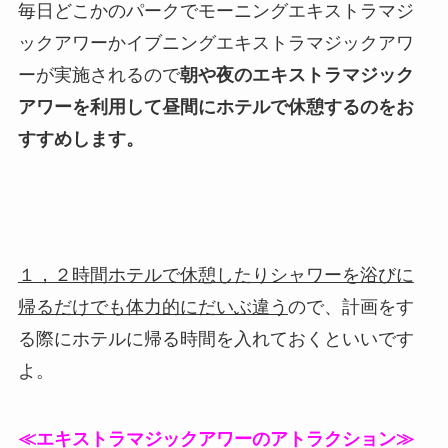
毎日どこかのパークでモーニングエキストラマジ
ックアワーかイブニングエキストラマジックアワ
ーが実施されるので
朝や夜のエキストラマジック
アワーを利用して昼間にホテルで休憩するのをお
すすめします。
１，２時間ホテルで休憩したりシャワーを浴びに
帰るだけでも体力的にだいぶ違う
ので、計画をす
る際にホテルに帰る時間を入れておくといいです
よ。
≪エキストラマジックアワーのアトラクション≫