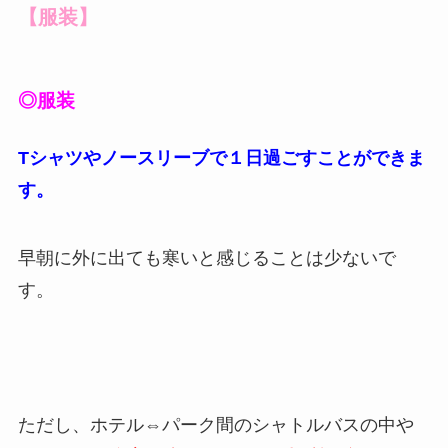
【服装】
◎服装
Tシャツやノースリーブで１日過ごすことができま
す。
早朝に外に出ても寒いと感じることは少ないで
す。
ただし、ホテル⇔パーク間のシャトルバスの中や