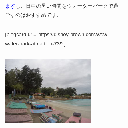
ます
し、日中の暑い時間をウォーターパークで過
ごすのはおすすめです。
[blogcard url=”https://disney-brown.com/wdw-
water-park-attraction-739″]