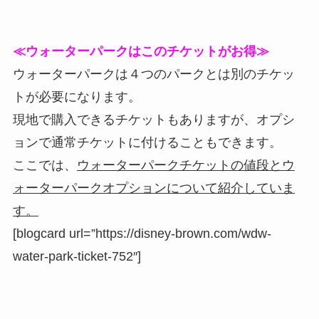
≪ウォーターパークはこのチケットがお得≫
ウォーターパークは４つのパークとは別のチケッ
トが必要になります。
現地で購入できるチケットもありますが、オプシ
ョンで通常チケットに付けることもできます。
ここでは、
ウォーターパークチケットの値段とウ
ォーターパークオプションについて紹介していま
す。
[blogcard url=”https://disney-brown.com/wdw-
water-park-ticket-752″]