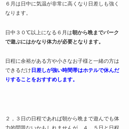
６月は日中に気温が非常に高くなり日差しも強く
なります。
日中３０℃以上になる６月は
朝から晩までパーク
で遊ぶにはかなり体力が必要となります。
日程に余裕がある方や小さなお子様と一緒の方は
できるだけ
日差しが強い時間帯はホテルで休んだ
りすることをおすすめします。
２，３日の日程であれば朝から晩まで遊んでも体
力的問題ないかもしれませんが、４，５日と日程