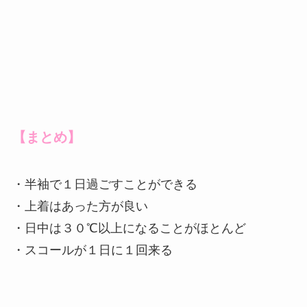
【まとめ】
・半袖で１日過ごすことができる
・上着はあった方が良い
・日中は３０℃以上になることがほとんど
・スコールが１日に１回来る