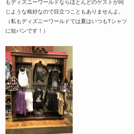
もディズニーワールドならほとんどのゲストが同
じような格好なので目立つこともありませんよ。
（私もディズニーワールドでは夏はいつもTシャツ
に短パンです！）