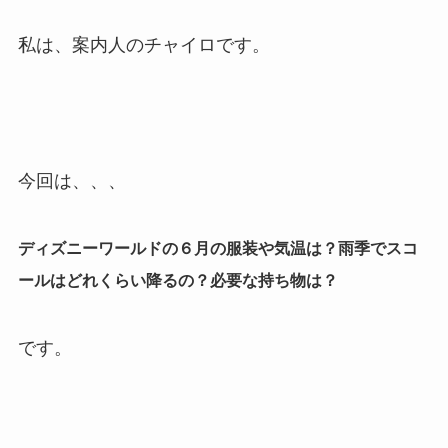
私は、案内人のチャイロです。
今回は、、、
ディズニーワールドの６月の服装や気温は？雨季でスコ
ールはどれくらい降るの？必要な持ち物は？
です。