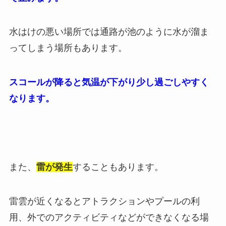
水はけの悪い場所では通路が池のように水が溜ま
ってしまう場所もあります。
スコールが降ると気温が下がり少し過ごしやすく
なります。
また、
雷が発生
することもあります。
雷雲が近くなるとアトラクションやプールの利
用、外でのアクティビティなどができなくなる場