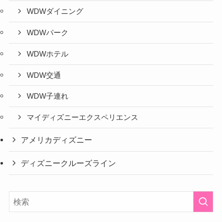
WDWダイニング
WDWパーク
WDWホテル
WDW交通
WDW子連れ
マイディズニーエクスペリエンス
アメリカディズニー
ディズニークルーズライン